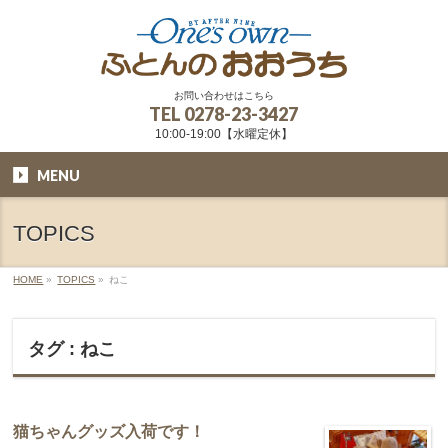
お問い合わせはこちら
TEL
0278-23-3427
10:00-19:00【水曜定休】
MENU
TOPICS
HOME
»
TOPICS
»
ねこ
タグ : ねこ
猫ちゃんグッズ入荷です！