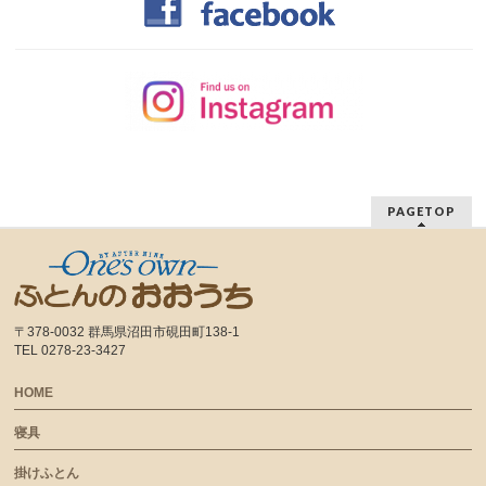
PAGETOP
〒378-0032 群馬県沼田市硯田町138-1
TEL 0278-23-3427
HOME
寝具
掛けふとん