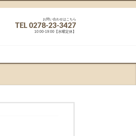
お問い合わせはこちら
TEL
0278-23-3427
10:00-19:00【水曜定休】