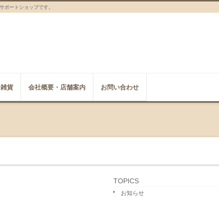
サポートショップです。
雑貨
会社概要・店舗案内
お問い合わせ
TOPICS
お知らせ