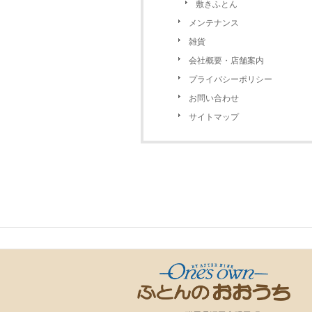
敷きふとん
メンテナンス
雑貨
会社概要・店舗案内
プライバシーポリシー
お問い合わせ
サイトマップ