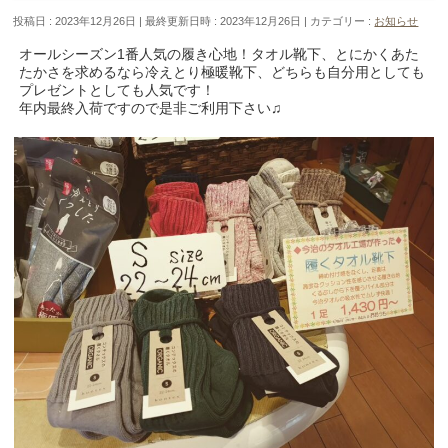
投稿日 : 2023年12月26日
最終更新日時 : 2023年12月26日
カテゴリー :
お知らせ
オールシーズン1番人気の履き心地！タオル靴下、とにかくあた
たかさを求めるなら冷えとり極暖靴下、どちらも自分用としても
プレゼントとしても人気です！
年内最終入荷ですので是非ご利用下さい♫