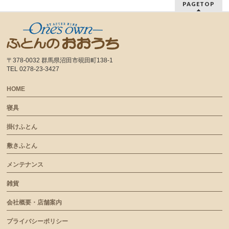
PAGETOP
〒378-0032 群馬県沼田市硯田町138-1
TEL 0278-23-3427
HOME
寝具
掛けふとん
敷きふとん
メンテナンス
雑貨
会社概要・店舗案内
プライバシーポリシー