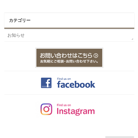
カテゴリー
お知らせ