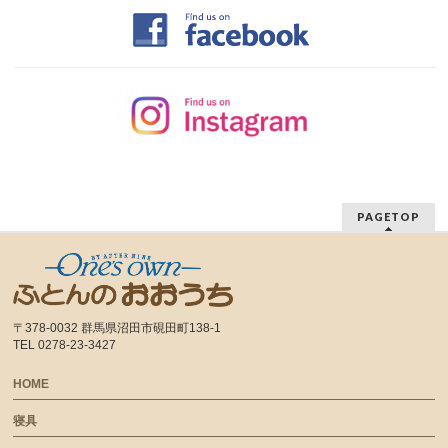
PAGETOP
〒378-0032 群馬県沼田市硯田町138-1
TEL 0278-23-3427
HOME
寝具