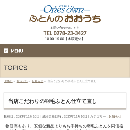
お問い合わせはこちら
TEL
0278-23-3427
10:00-19:00【水曜定休】
MENU
TOPICS
HOME
»
TOPICS
»
お知らせ
»
当店こだわりの羽毛ふとん仕立て直し
当店こだわりの羽毛ふとん仕立て直し
投稿日 : 2023年11月10日
最終更新日時 : 2023年11月10日
カテゴリー :
お知らせ
物価高もあり、安価な新品よりもお手持ちの羽毛ふとんを同価格