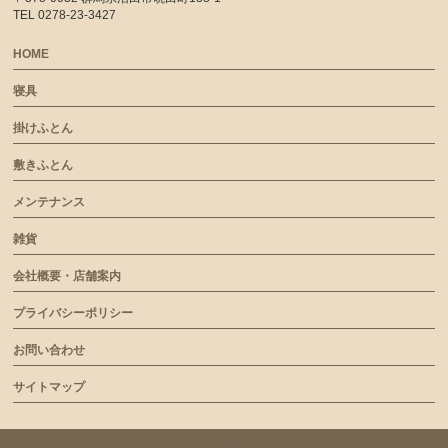
TEL 0278-23-3427
HOME
寝具
掛けふとん
敷きふとん
メンテナンス
雑貨
会社概要・店舗案内
プライバシーポリシー
お問い合わせ
サイトマップ