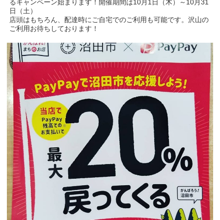
るキャンペーン始まります！開催期間は10月1日（木）～10月31
日（土）
店頭はもちろん、配達時にご自宅でのご利用も可能です。沢山の
ご利用お待ちしております！