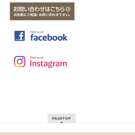
PAGETOP