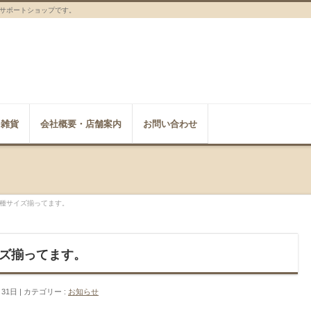
サポートショップです。
雑貨
会社概要・店舗案内
お問い合わせ
種サイズ揃ってます。
ズ揃ってます。
月31日
カテゴリー :
お知らせ