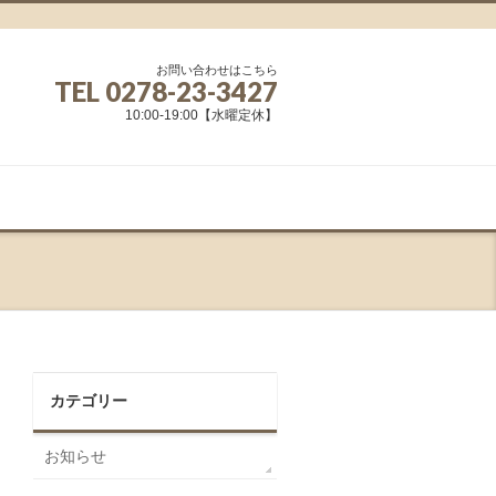
お問い合わせはこちら
TEL
0278-23-3427
10:00-19:00【水曜定休】
カテゴリー
お知らせ